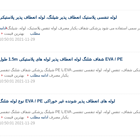
لوله تنفسی پلاستیک انعطاف پذیر شیلنگ، لوله انعطاف پذیر پلاستیکی
ادامه
مطلب
بهترین قیمت
2021-11-29 10:50:01
EVA / PE شفاف شلنگ لوله انعطاف پذیر لوله های پلاستیکی 1.5m طول
EVA یا EP پزشکی شفاف، تنفس لوله، لوله تنفسی تنفسی EVA یا PE شیلنگ پزشکی شفاف شلنگ تنفس
یکبار مصرف
ادامه مطلب
بهترین قیمت
2021-11-29 10:50:01
لوله های انعطاف پذیر شونده غیر خوراکی EVA / PE نوع لوله شلنگ
EVA یا EP پزشکی شفاف، تنفس لوله، لوله تنفسی تنفسی EVA یا PE شیلنگ پزشکی شفاف شلنگ تنفس
یکبار مصرف
ادامه مطلب
بهترین قیمت
2021-11-29 10:50:01