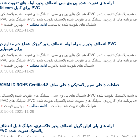
لوله های تقویت شده پی وی سی انعطاف پذیر، لوله های تقویت شده
PVC برای کابل Telcom
شیلنگ های تقویت شده پلاستیک تقویت شده PVC، شیلنگ های پی وی سی، شیلنگ های تقویت شده پلاستیکی،
شلنگ های شفاف برنامه ها
شیلنگ های تقویت شده پلاست...
ادامه مطلب
بهترین قیمت
2021-11-29 10:50:01
PVC انعطاف پذیر راه راه لوله انعطاف پذیر کوچک شعاع خم مقاوم در
برابر شیمیایی
شیلنگ های تقویت شده پلاستیک تقویت شده PVC، شیلنگ های پی وی سی، شیلنگ های تقویت شده پلاستیکی،
شیلنگ های شفاف برنامه ه
شیلنگ های تقویت شده پلاس...
ادامه مطلب
بهترین قیمت
2021-11-29 10:50:01
حفاظت داخلی سیم پلاستیکی داخلی صاف 8-50MM ID ROHS Certified
شیلنگ های تقویت شده پلاستیک تقویت شده PVC، شیلنگ های پی وی سی، شیلنگ های تقویت شده پلاستیکی،
شلنگ های شفاف برنامه ها
شیلنگ های تقویت شده پلاست...
ادامه مطلب
بهترین قیمت
2021-11-29 10:50:01
لوله های پلی اتیلن گریل انعطاف پذیر خاکستری، شیلنگ قابل انعطاف
پلاستیک تقویت شده PVC