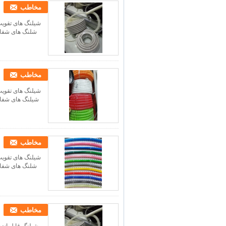
مخاطب
مخاطب
مخاطب
مخاطب